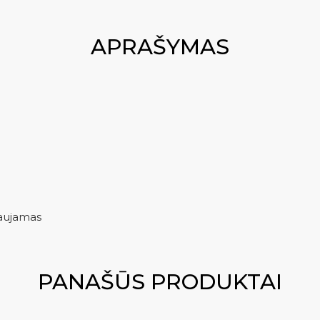
APRAŠYMAS
naujamas
PANAŠŪS PRODUKTAI